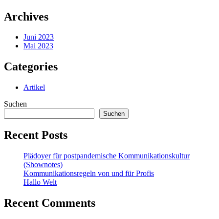
Beitrag:
Archives
Juni 2023
Mai 2023
Categories
Artikel
Suchen
Suchen
Recent Posts
Plädoyer für postpandemische Kommunikationskultur
(Shownotes)
Kommunikationsregeln von und für Profis
Hallo Welt
Recent Comments